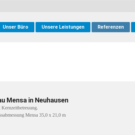
Unser Büro
Unsere Leistungen
Referenzen
au Mensa in Neuhausen
 Kernzeitbetreuung.
issabmessung Mensa 35,0 x 21,0 m