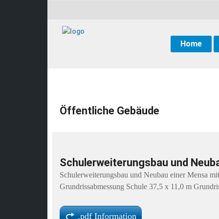
Home
Öffentliche Gebäude
Schulerweiterungsbau und Neub
Schulerweiterungsbau und Neubau einer Mensa mit
Grundrissabmessung Schule 37,5 x 11,0 m Grundr
.pdf Information