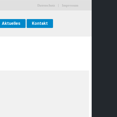
Datenschutz
Impressum
Aktuelles
Kontakt