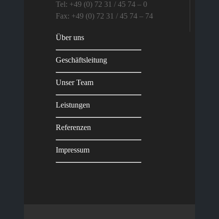
Tel: +49 (0) 72 31 / 45 74 – 0
Fax: +49 (0) 72 31 / 45 74 – 74
Über uns
Geschäftsleitung
Unser Team
Leistungen
Referenzen
Impressum