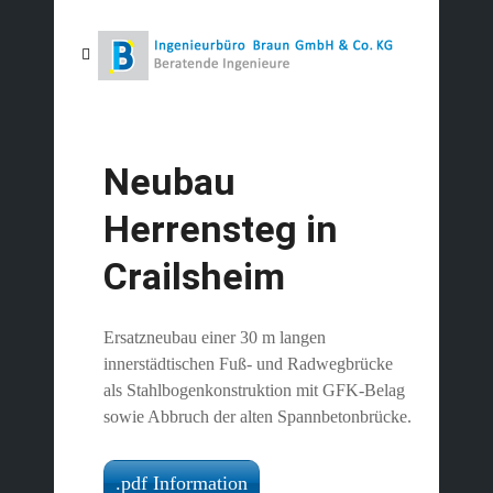
Neubau
Herrensteg in
Crailsheim
Ersatzneubau einer 30 m langen
innerstädtischen Fuß- und Radwegbrücke
als Stahlbogenkonstruktion mit GFK-Belag
sowie Abbruch der alten Spannbetonbrücke.
.pdf Information