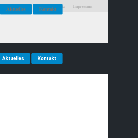
Datenschutz
Impressum
Aktuelles
Kontakt
Aktuelles
Kontakt