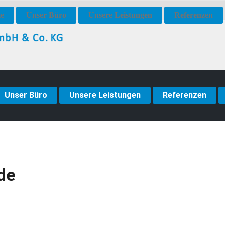
e
Unser Büro
Unsere Leistungen
Referenzen
Unser Büro
Unsere Leistungen
Referenzen
de