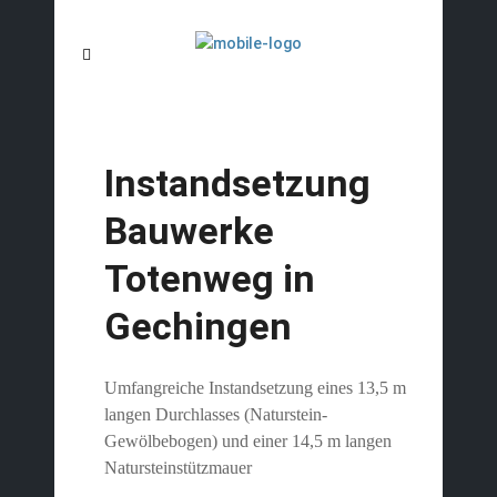
Instandsetzung
Bauwerke
Totenweg in
Gechingen
Umfangreiche Instandsetzung eines 13,5 m
langen Durchlasses (Naturstein-
Gewölbebogen) und einer 14,5 m langen
Natursteinstützmauer