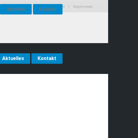
Datenschutz
Impressum
Aktuelles
Kontakt
Aktuelles
Kontakt