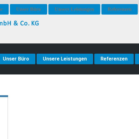
e
Unser Büro
Unsere Leistungen
Referenzen
Unser Büro
Unsere Leistungen
Referenzen