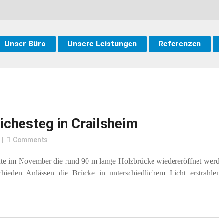
Unser Büro
Unsere Leistungen
Referenzen
ichesteg in Crailsheim
Comments
e im November die rund 90 m lange Holzbrücke wiedereröffnet werde
hieden Anlässen die Brücke in unterschiedlichem Licht erstrah