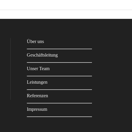
Über uns
Geschäftsleitung
Unser Team
Leistungen
Referenzen
Impressum