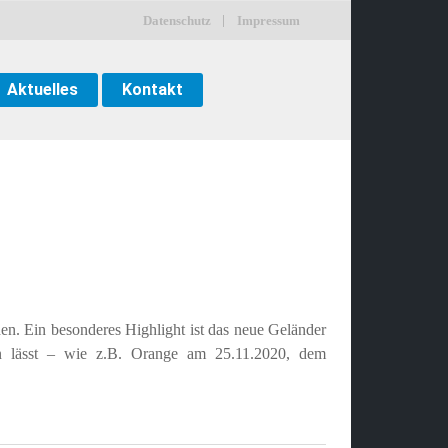
Datenschutz
Impressum
Aktuelles
Kontakt
n. Ein besonderes Highlight ist das neue Geländer
len lässt – wie z.B. Orange am 25.11.2020, dem