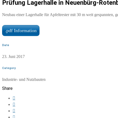
Prüfung Lagerhalle in Neuenbürg-Roten
Neubau einer Lagerhalle für Apfeltrester mit 30 m weit gespannten, 
.pdf Information
Date
23. Juni 2017
Category
Industrie- und Nutzbauten
Share