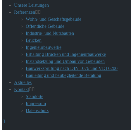
Unsere Leistungen
Referenzen
Wohn- und Geschäftsgebäude
Öffentliche Gebäude
Industrie- und Nutzbauten
Brücken
Ingenieurbauwerke
Erhaltung Brücken und Ingenieurbauwerke
Instandsetzung und Umbau von Gebäuden
Bauwerksprüfung nach DIN 1076 und VDI 6200
Bauleitung und baubegleitende Beratung
Aktuelles
Kontakt
Standorte
Impressum
Datenschutz