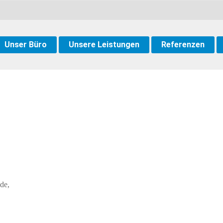
Unser Büro
Unsere Leistungen
Referenzen
de,