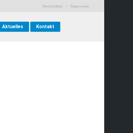
Datenschutz
Impressum
Aktuelles
Kontakt