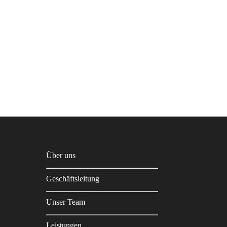
Über uns
Geschäftsleitung
Unser Team
Leistungen