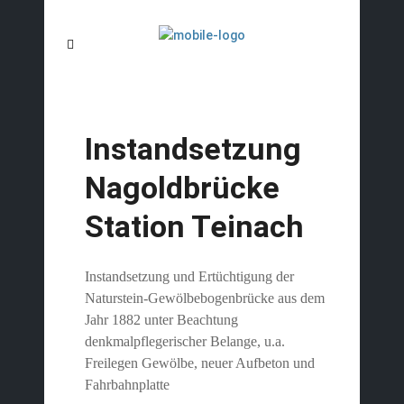
Instandsetzung
Nagoldbrücke
Station Teinach
Instandsetzung und Ertüchtigung der
Naturstein-Gewölbebogenbrücke aus dem
Jahr 1882 unter Beachtung
denkmalpflegerischer Belange, u.a.
Freilegen Gewölbe, neuer Aufbeton und
Fahrbahnplatte