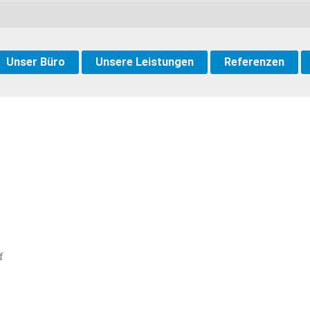
Unser Büro
Unsere Leistungen
Referenzen
f