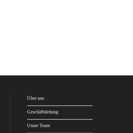
Über uns
Geschäftsleitung
Unser Team