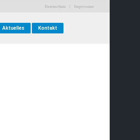
Datenschutz
Impressum
Aktuelles
Kontakt