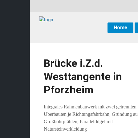
Home
Brücke i.Z.d.
Westtangente in
Pforzheim
Integrales Rahmenbauwerk mit zwei getrennten
Überbauten je Richtungsfahrbahn, Gründung au
Großbohrpfählen, Parallelflügel mit
Natursteinverkleidung